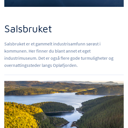
Salsbruket
Salsbruket er et gammelt industrisamfunn sørøst i
kommunen. Her finner du blant annet et eget
industrimuseum. Det er også flere gode turmuligheter og
overnattingssteder langs Opløfjorden.