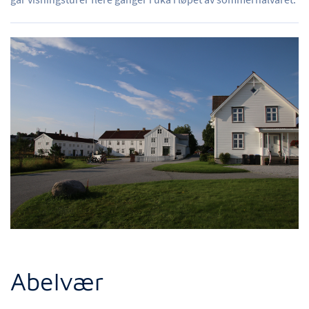
Abelvær