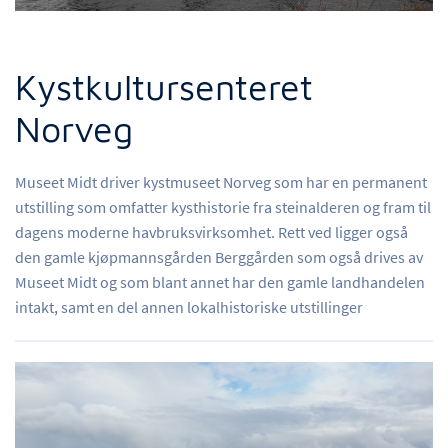
Kystkultursenteret
Norveg
Museet Midt driver kystmuseet Norveg som har en permanent
utstilling som omfatter kysthistorie fra steinalderen og fram til
dagens moderne havbruksvirksomhet. Rett ved ligger også
den gamle kjøpmannsgården Berggården som også drives av
Museet Midt og som blant annet har den gamle landhandelen
intakt, samt en del annen lokalhistoriske utstillinger