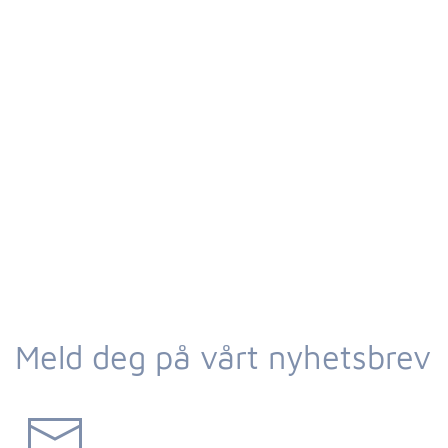
Meld deg på vårt nyhetsbrev