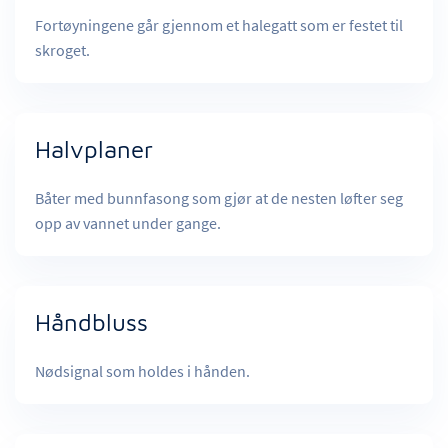
Fortøyningene går gjennom et halegatt som er festet til
skroget.
Halvplaner
Båter med bunnfasong som gjør at de nesten løfter seg
opp av vannet under gange.
Håndbluss
Nødsignal som holdes i hånden.