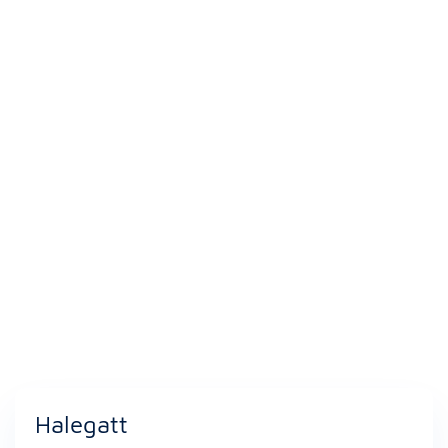
Halegatt