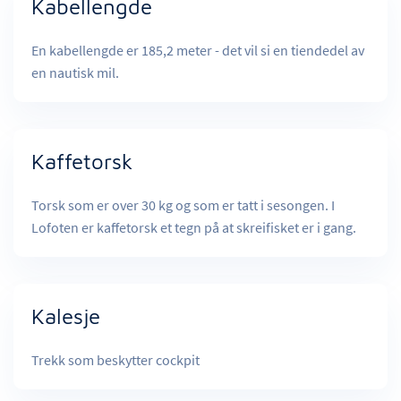
Kabellengde
En kabellengde er 185,2 meter - det vil si en tiendedel av
en nautisk mil.
Kaffetorsk
Torsk som er over 30 kg og som er tatt i sesongen. I
Lofoten er kaffetorsk et tegn på at skreifisket er i gang.
Kalesje
Trekk som beskytter cockpit