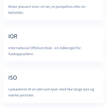
Rotor plassert inne i et rør, et pumpehus eller en
beholder.
IOR
International Offshore Rule - en måleregel for
havkappseilere.
ISO
Lyskasteren til en lykt som lyser med like lange lyse og
mørke perioder.