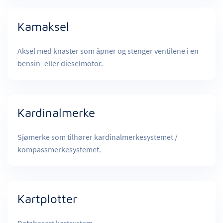
Kamaksel
Aksel med knaster som åpner og stenger ventilene i en
bensin- eller dieselmotor.
Kardinalmerke
Sjømerke som tilhører kardinalmerkesystemet /
kompassmerkesystemet.
Kartplotter