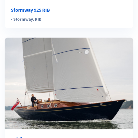
Stormway 925 RIB
-
Stormway
,
RIB