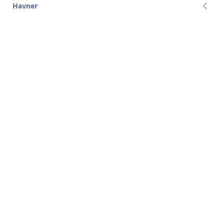
Havner