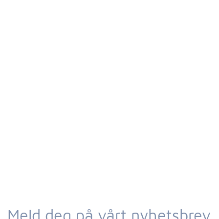
Meld deg på vårt nyhetsbrev