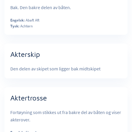
Bak. Den bakre delen av båten.
Engelsk:
Abaft Aft
Tysk:
Achtern
Akterskip
Den delen av skipet som ligger bak midtskipet
Aktertrosse
Fortøyning som stikkes ut fra bakre del av båten og viser
akterover.