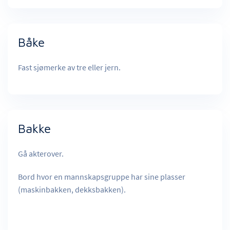
Båke
Fast sjømerke av tre eller jern.
Bakke
Gå akterover.
Bord hvor en mannskapsgruppe har sine plasser
(maskinbakken, dekksbakken).