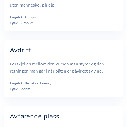
uten menneskelig hjelp.
Engelsk:
Autopilot
Tysk:
Autopilot
Avdrift
Forskjellen mellom den kursen man styrer og den
retningen man går i når båten er påvirket av vind.
Engelsk:
Deviation Leeway
Tysk:
Abdrift
Avfarende plass