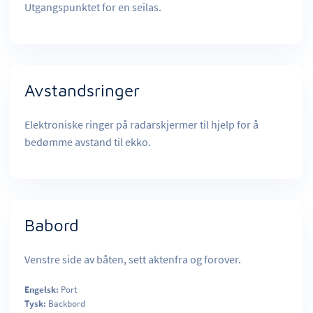
Utgangspunktet for en seilas.
Avstandsringer
Elektroniske ringer på radarskjermer til hjelp for å
bedømme avstand til ekko.
Babord
Venstre side av båten, sett aktenfra og forover.
Engelsk:
Port
Tysk:
Backbord