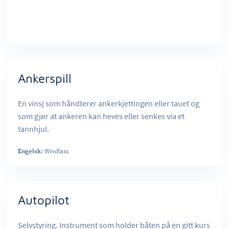
Ankerspill
En vinsj som håndterer ankerkjettingen eller tauet og
som gjør at ankeren kan heves eller senkes via et
tannhjul.
Engelsk:
Windlass
Autopilot
Selvstyring. Instrument som holder båten på en gitt kurs