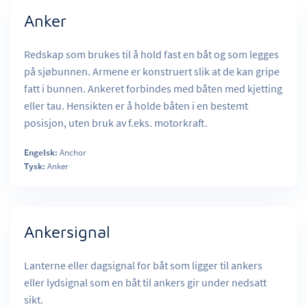
Anker
Redskap som brukes til å hold fast en båt og som legges
på sjøbunnen. Armene er konstruert slik at de kan gripe
fatt i bunnen. Ankeret forbindes med båten med kjetting
eller tau. Hensikten er å holde båten i en bestemt
posisjon, uten bruk av f.eks. motorkraft.
Engelsk:
Anchor
Tysk:
Anker
Ankersignal
Lanterne eller dagsignal for båt som ligger til ankers
eller lydsignal som en båt til ankers gir under nedsatt
sikt.