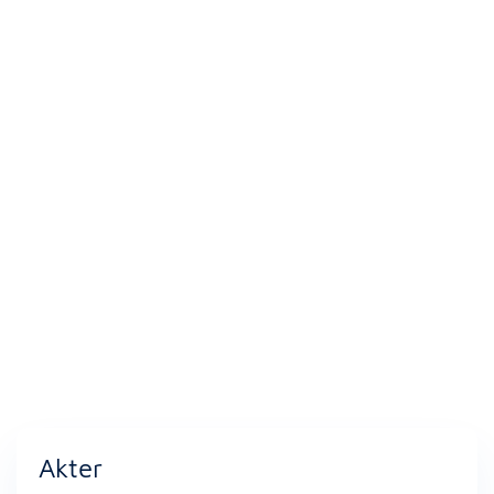
Akter