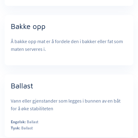
Bakke opp
Å bakke opp mat er å fordele den i bakker eller fat som
maten serveres i.
Ballast
Vann eller gjenstander som legges i bunnen av en båt
for å øke stabiliteten
Engelsk:
Ballast
Tysk:
Ballast