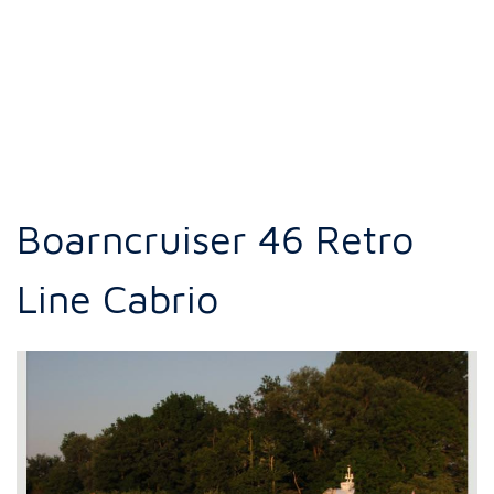
Boarncruiser 46 Retro
Line Cabrio