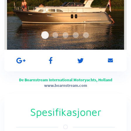
De Boarnstream International Motoryachts, Holland
www.boarnstream.com
Spesifikasjoner