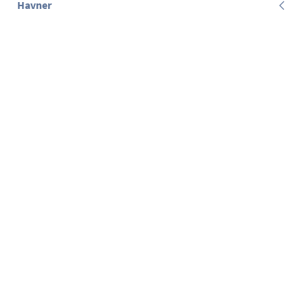
Havner