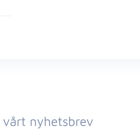
 vårt nyhetsbrev