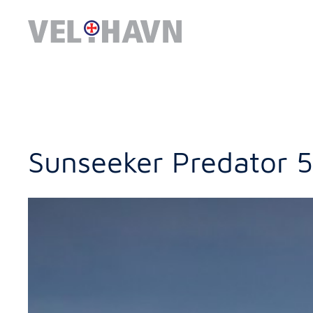
Sunseeker Predator 