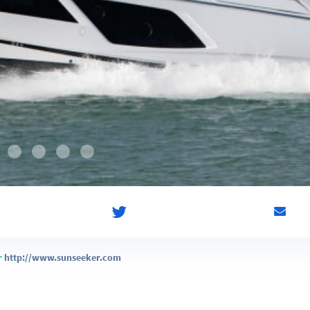
r
http://www.sunseeker.com