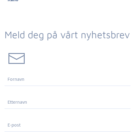
Meld deg på vårt nyhetsbrev