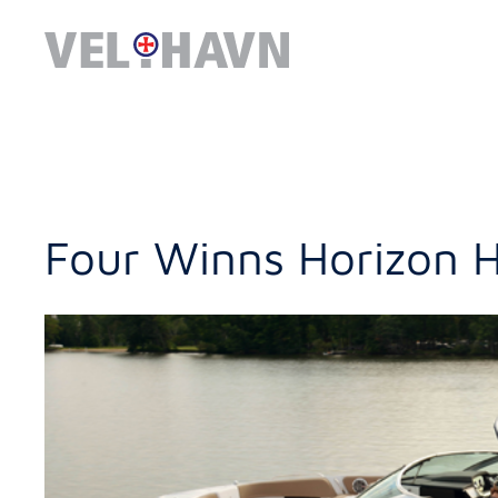
Four Winns Horizon 