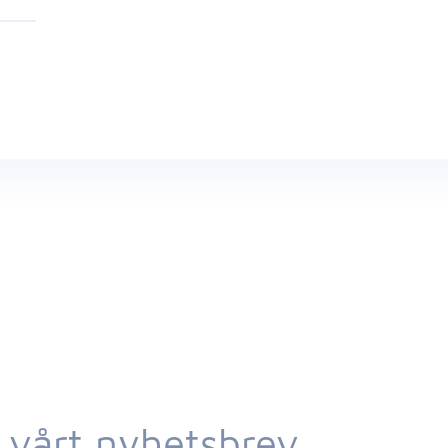
 vårt nyhetsbrev