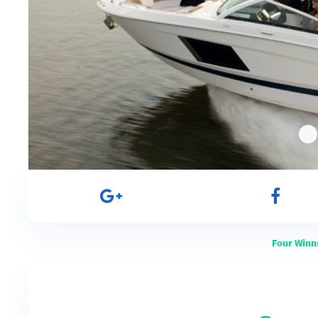
Four Winn