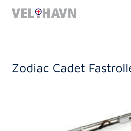
Zodiac Cadet Fastroll