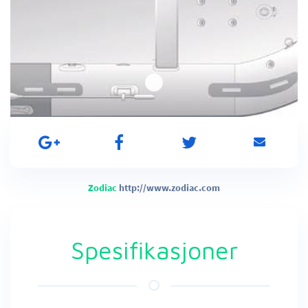
Zodiac
http://www.zodiac.com
Spesifikasjoner