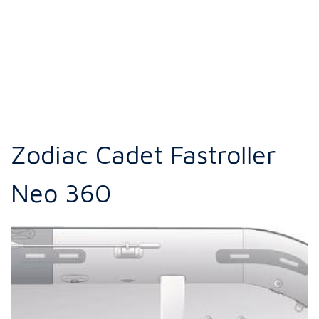
Zodiac Cadet Fastroller
Neo 360