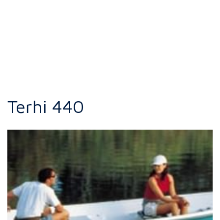
Terhi 440