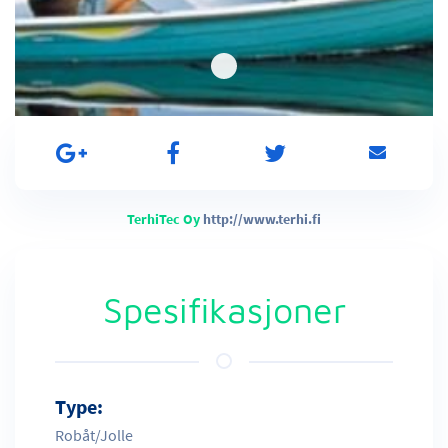
TerhiTec Oy
http://www.terhi.fi
Spesifikasjoner
Type:
Robåt/Jolle