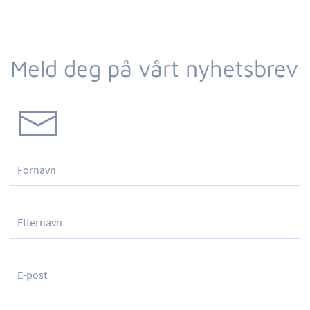
Meld deg på vårt nyhetsbrev