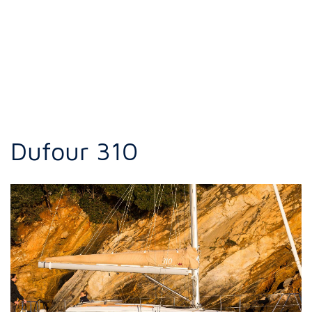
Dufour 310