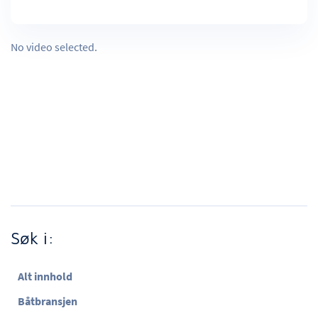
No video selected.
Søk i:
Alt innhold
Båtbransjen