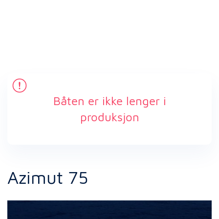
Båten er ikke lenger i
produksjon
Azimut 75