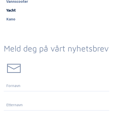
Vannscooter
Yacht
Kano
Meld deg på vårt nyhetsbrev