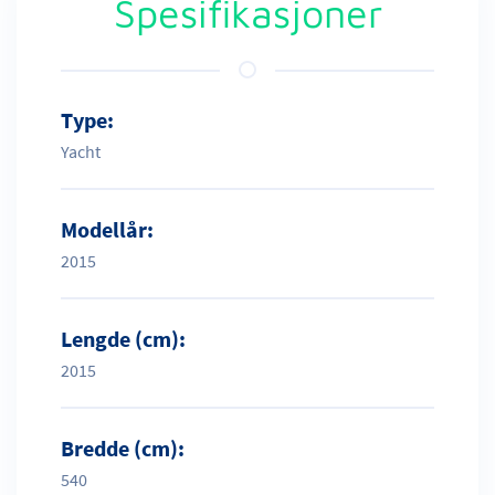
Spesifikasjoner
Type:
Yacht
Modellår:
2015
Lengde (cm):
2015
Bredde (cm):
540