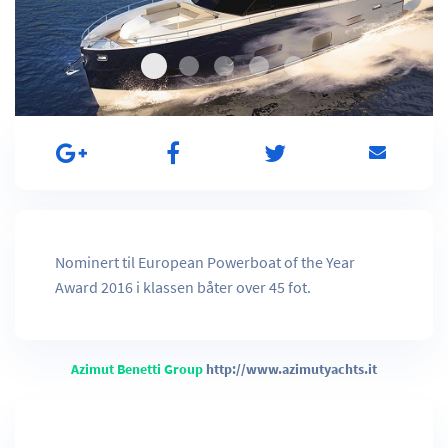
Nominert til European Powerboat of the Year
Award 2016 i klassen båter over 45 fot.
Azimut Benetti Group
http://www.azimutyachts.it