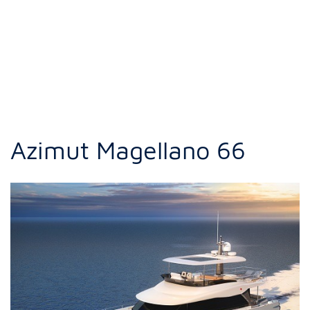
Azimut Magellano 66