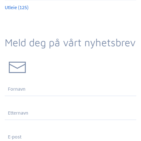
Utleie (125)
Meld deg på vårt nyhetsbrev