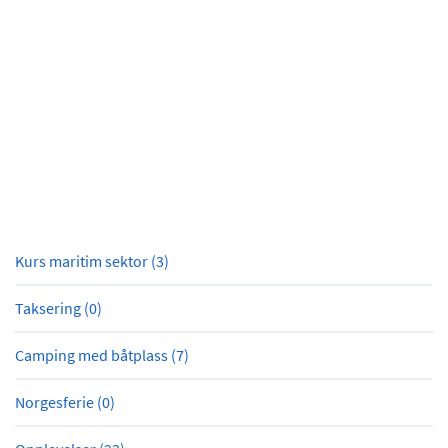
Kurs maritim sektor (3)
Taksering (0)
Camping med båtplass (7)
Norgesferie (0)