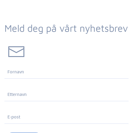
Meld deg på vårt nyhetsbrev