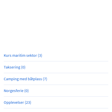
Kurs maritim sektor (3)
Taksering (0)
Camping med båtplass (7)
Norgesferie (0)
Opplevelser (23)