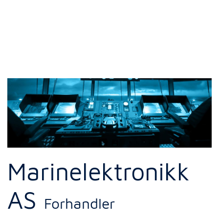
Marinelektronikk
AS
Forhandler