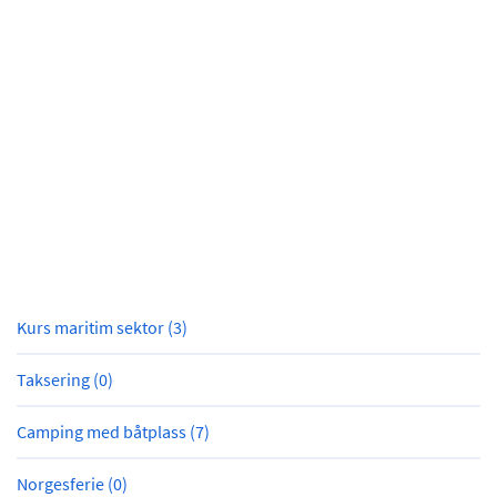
Kurs maritim sektor (3)
Taksering (0)
Camping med båtplass (7)
Norgesferie (0)