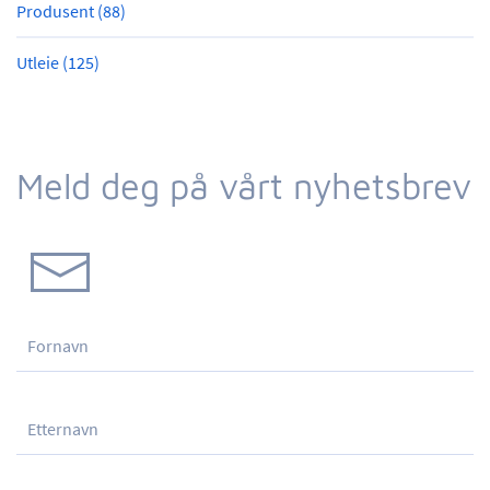
Produsent (88)
Utleie (125)
Meld deg på vårt nyhetsbrev