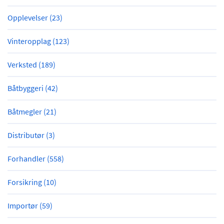
Opplevelser (23)
Vinteropplag (123)
Verksted (189)
Båtbyggeri (42)
Båtmegler (21)
Distributør (3)
Forhandler (558)
Forsikring (10)
Importør (59)