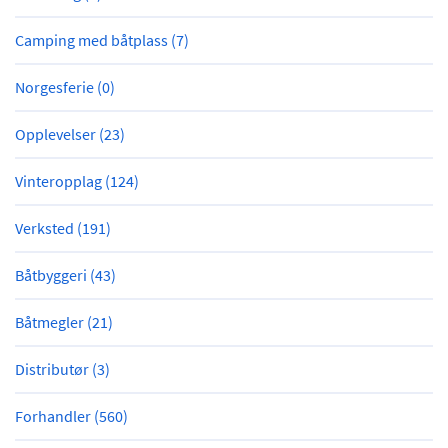
Camping med båtplass (7)
Norgesferie (0)
Opplevelser (23)
Vinteropplag (124)
Verksted (191)
Båtbyggeri (43)
Båtmegler (21)
Distributør (3)
Forhandler (560)