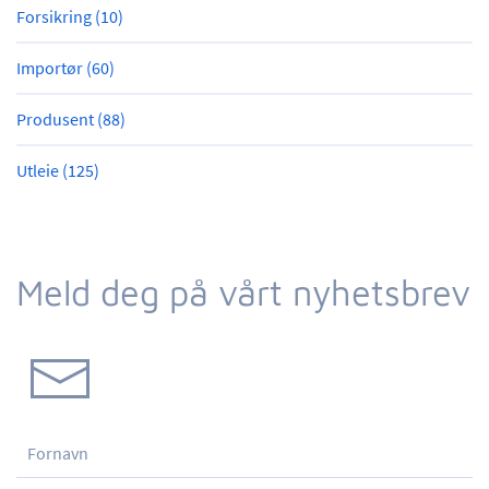
Forsikring (10)
Importør (60)
Produsent (88)
Utleie (125)
Meld deg på vårt nyhetsbrev