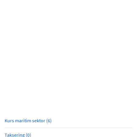
Kurs maritim sektor (6)
Taksering (0)