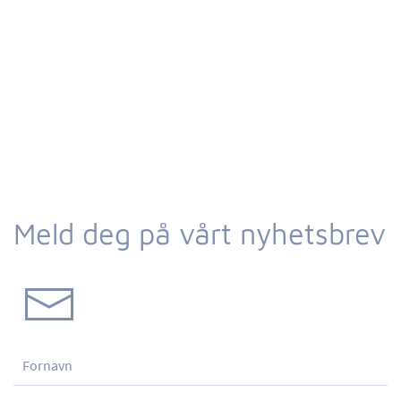
Meld deg på vårt nyhetsbrev