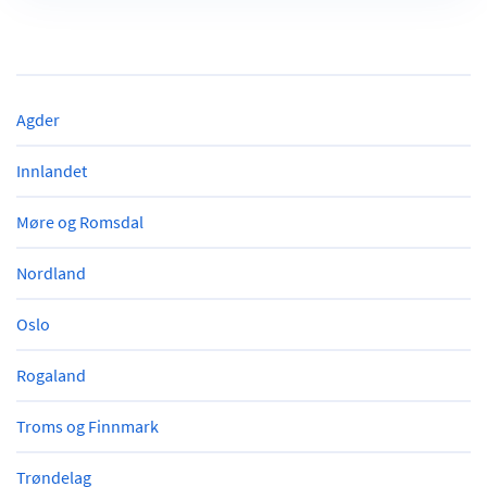
Agder
Innlandet
Møre og Romsdal
Nordland
Oslo
Rogaland
Troms og Finnmark
Trøndelag