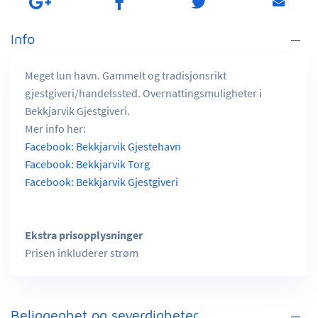
Info
Meget lun havn. Gammelt og tradisjonsrikt
gjestgiveri/handelssted. Overnattingsmuligheter i
Bekkjarvik Gjestgiveri.
Mer info her:
Facebook: Bekkjarvik Gjestehavn
Facebook: Bekkjarvik Torg
Facebook: Bekkjarvik Gjestgiveri
Ekstra prisopplysninger
Prisen inkluderer strøm
Beliggenhet og severdigheter