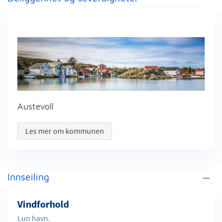
Austevoll
Les mer om kommunen
Innseiling
Vindforhold
Lun havn.