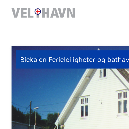
Biekaien Ferieleiligheter og båtha