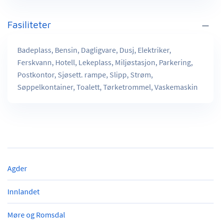
Fasiliteter
Badeplass, Bensin, Dagligvare, Dusj, Elektriker,
Ferskvann, Hotell, Lekeplass, Miljøstasjon, Parkering,
Postkontor, Sjøsett. rampe, Slipp, Strøm,
Søppelkontainer, Toalett, Tørketrommel, Vaskemaskin
Agder
Innlandet
Møre og Romsdal