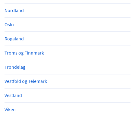
Nordland
Oslo
Rogaland
Troms og Finnmark
Trøndelag
Vestfold og Telemark
Vestland
Viken