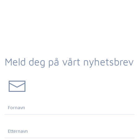
Meld deg på vårt nyhetsbrev