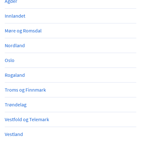
Agder
Innlandet
Møre og Romsdal
Nordland
Oslo
Rogaland
Troms og Finnmark
Trøndelag
Vestfold og Telemark
Vestland