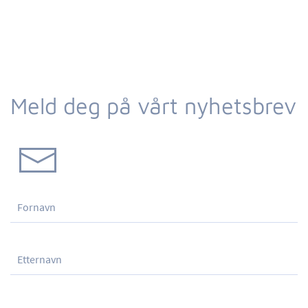
Meld deg på vårt nyhetsbrev