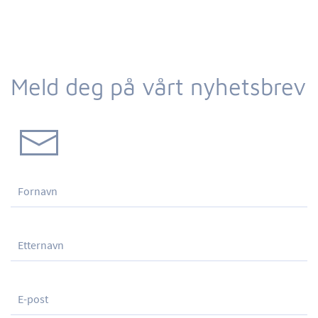
Meld deg på vårt nyhetsbrev