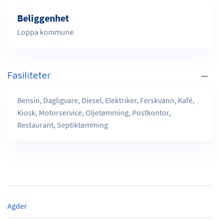
Beliggenhet
Loppa kommune
Fasiliteter
Bensin, Dagligvare, Diesel, Elektriker, Ferskvann, Kafé,
Kiosk, Motorservice, Oljetømming, Postkontor,
Restaurant, Septiktømming
Agder