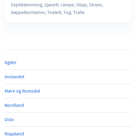
Septiktømming, Sjøsett. rampe, Slipp, Strøm,
Søppelkontainer, Toalett, Tog, Tralle
Agder
Innlandet
Møre og Romsdal
Nordland
Oslo
Rogaland