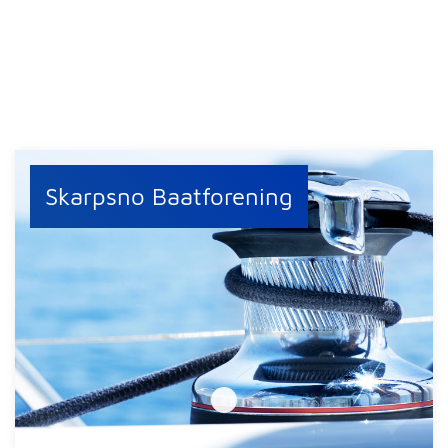
Skarpsno Baatforening