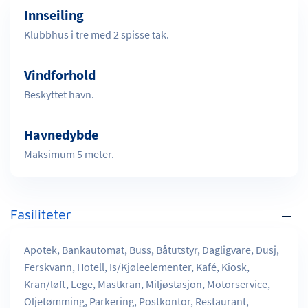
Innseiling
Klubbhus i tre med 2 spisse tak.
Vindforhold
Beskyttet havn.
Havnedybde
Maksimum 5 meter.
Fasiliteter
Apotek, Bankautomat, Buss, Båtutstyr, Dagligvare, Dusj,
Ferskvann, Hotell, Is/Kjøleelementer, Kafé, Kiosk,
Kran/løft, Lege, Mastkran, Miljøstasjon, Motorservice,
Oljetømming, Parkering, Postkontor, Restaurant,