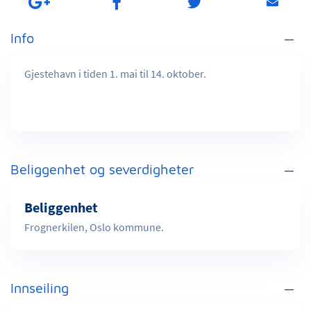
Info
Gjestehavn i tiden 1. mai til 14. oktober.
Beliggenhet og severdigheter
Beliggenhet
Frognerkilen, Oslo kommune.
Innseiling