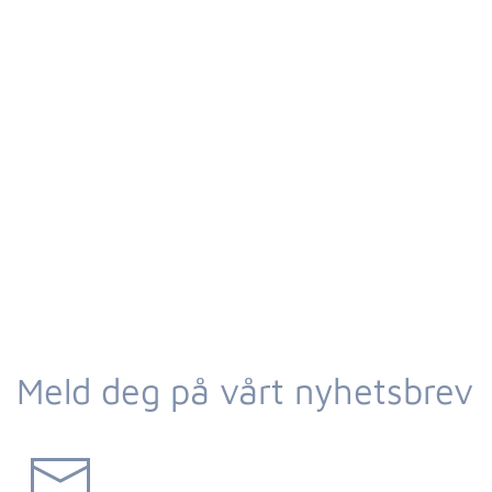
Meld deg på vårt nyhetsbrev