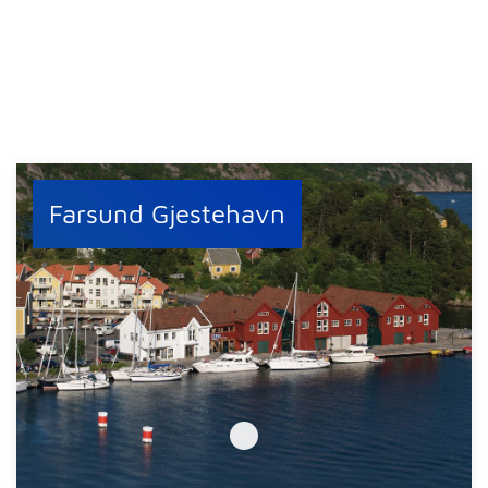
Farsund Gjestehavn