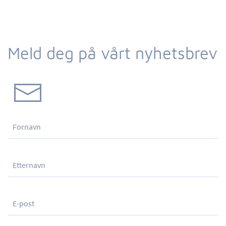
Meld deg på vårt nyhetsbrev