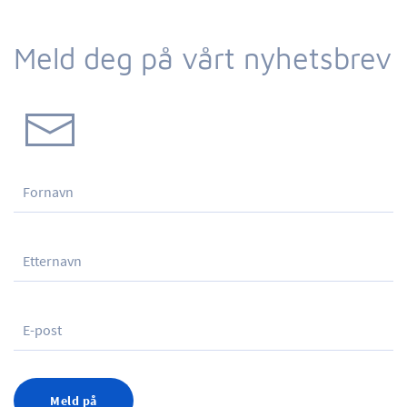
Meld deg på vårt nyhetsbrev
Meld på