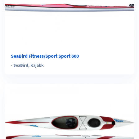
SeaBird Fitness/Sport Sport 600
-
SeaBird
,
Kajakk