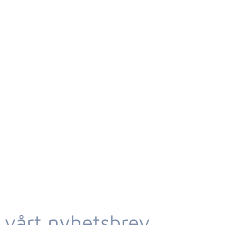
 vårt nyhetsbrev