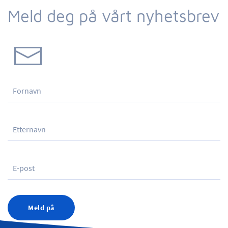
Meld deg på vårt nyhetsbrev
Meld på