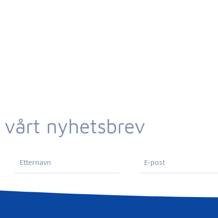
 vårt nyhetsbrev