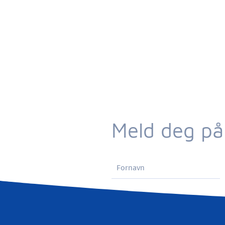
Meld deg på