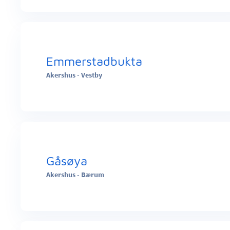
Emmerstadbukta
Akershus - Vestby
Gåsøya
Akershus - Bærum