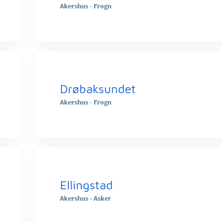
Akershus - Frogn
Drøbaksundet
Akershus - Frogn
Ellingstad
Akershus - Asker