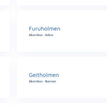
Furuholmen
Akershus - Asker
Geitholmen
Akershus - Bærum