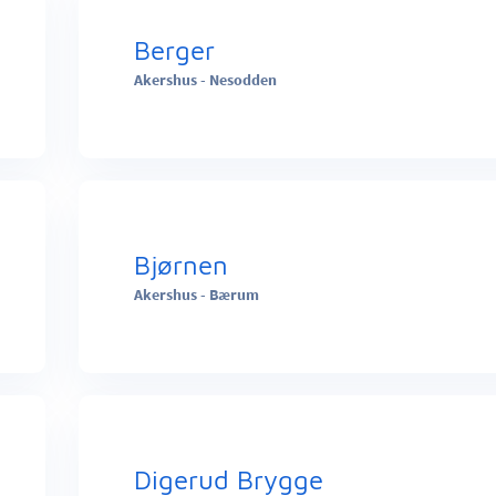
Berger
Akershus - Nesodden
Bjørnen
Akershus - Bærum
Digerud Brygge