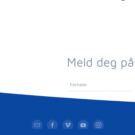
Meld deg på