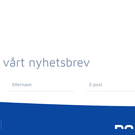
 vårt nyhetsbrev