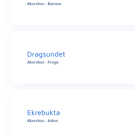
Akershus - Bærum
Dragsundet
Akershus - Frogn
Ekrebukta
Akershus - Asker