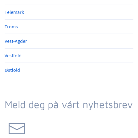
Telemark
Troms
Vest-Agder
Vestfold
Østfold
Meld deg på vårt nyhetsbrev