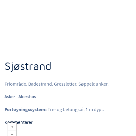
Sjøstrand
Friområde. Badestrand. Gressletter. Søppeldunker.
Asker - Akershus
Fortøyningssystem:
Tre- og betongkai. 1 m dypt.
Kommentarer