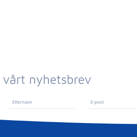
 vårt nyhetsbrev