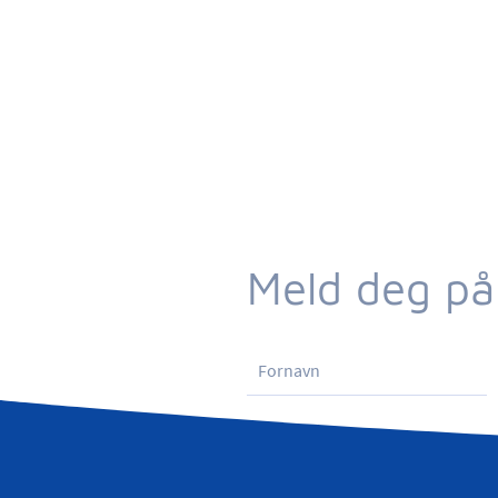
Meld deg på