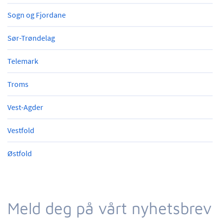
Sogn og Fjordane
Sør-Trøndelag
Telemark
Troms
Vest-Agder
Vestfold
Østfold
Meld deg på vårt nyhetsbrev