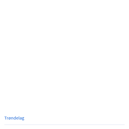
Trøndelag