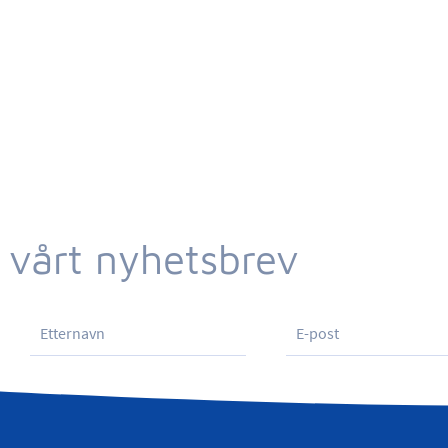
 vårt nyhetsbrev