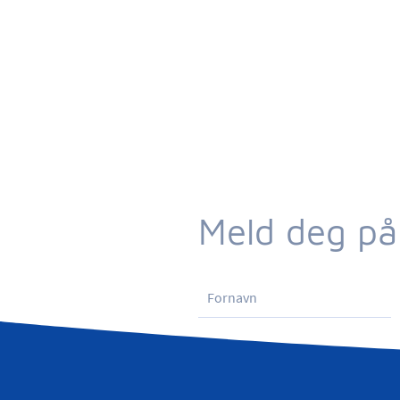
Meld deg på