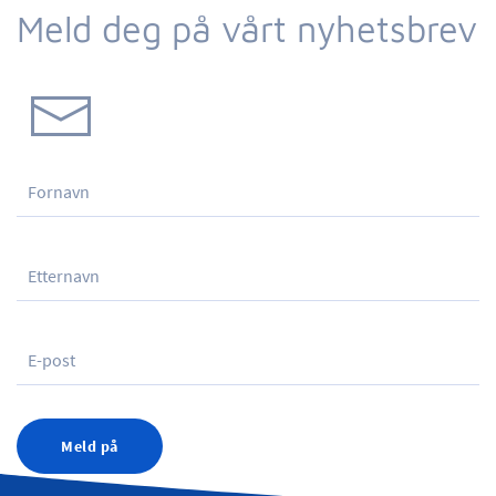
Meld deg på vårt nyhetsbrev
Meld på