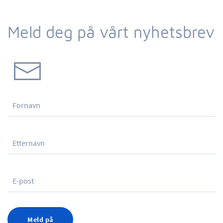
Meld deg på vårt nyhetsbrev
Meld på