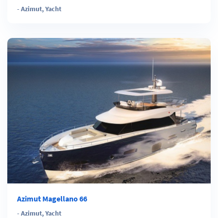
-
Azimut
,
Yacht
Azimut Magellano 66
-
Azimut
,
Yacht